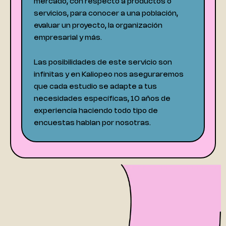
mercado, con respecto a productos o
servicios, para conocer a una población,
evaluar un proyecto, la organización
empresarial y más.
Las posibilidades de este servicio son
infinitas y en Kaliopeo nos aseguraremos
que cada estudio se adapte a tus
necesidades específicas, 10 años de
experiencia haciendo todo tipo de
encuestas hablan por nosotras.