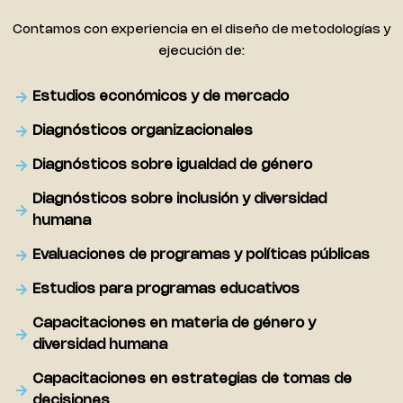
Contamos con experiencia en el diseño de metodologías y
ejecución de:
Estudios económicos y de mercado
Diagnósticos organizacionales
Diagnósticos sobre igualdad de género
Diagnósticos sobre inclusión y diversidad
humana
Evaluaciones de programas y políticas públicas
Estudios para programas educativos
Capacitaciones en materia de género y
diversidad humana
Capacitaciones en estrategias de tomas de
decisiones