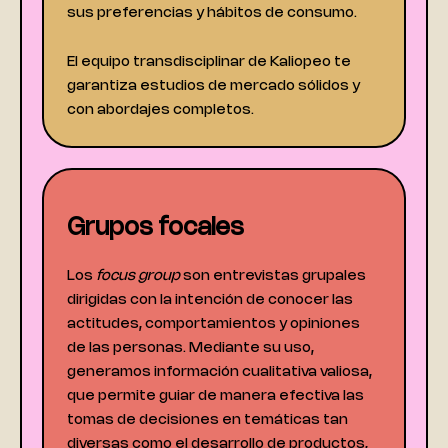
sus preferencias y hábitos de consumo.
El equipo transdisciplinar de Kaliopeo te
garantiza estudios de mercado sólidos y
con abordajes completos.
Grupos focales
Los
focus group
son entrevistas grupales
dirigidas con la intención de conocer las
actitudes, comportamientos y opiniones
de las personas. Mediante su uso,
generamos información cualitativa valiosa,
que permite guiar de manera efectiva las
tomas de decisiones en temáticas tan
diversas como el desarrollo de productos,