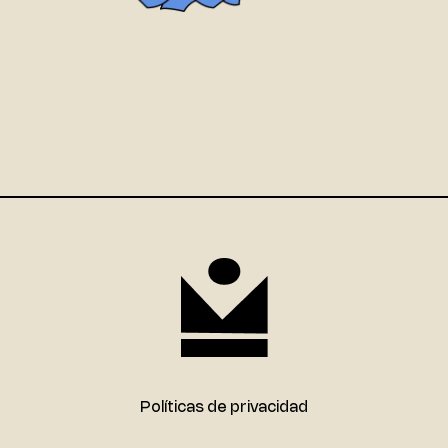
Políticas de privacidad