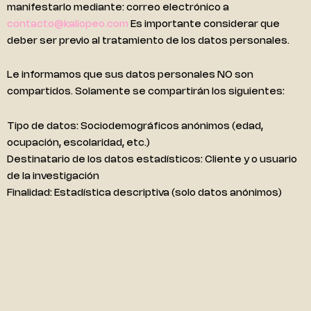
manifestarlo mediante: correo electrónico a
contacto@kaliopeo.com
Es importante considerar que
deber ser previo al tratamiento de los datos personales.
Le informamos que sus datos personales NO son
compartidos. Solamente se compartirán los siguientes:
Tipo de datos: Sociodemográficos anónimos (edad,
ocupación, escolaridad, etc.)
Destinatario de los datos estadísticos: Cliente y o usuario
de la investigación
Finalidad: Estadística descriptiva (solo datos anónimos)